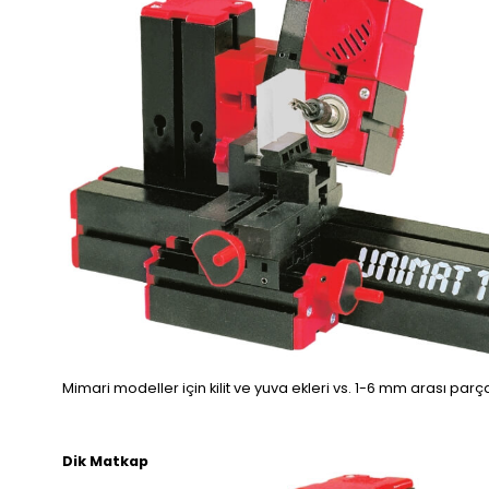
Mimari modeller için kilit ve yuva ekleri vs. 1-6 mm arası parçal
Dik Matkap