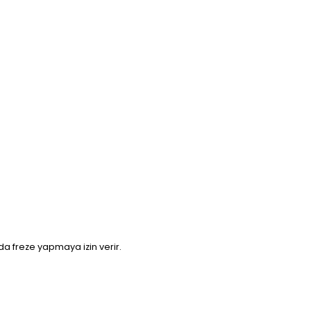
arda freze yapmaya izin verir.