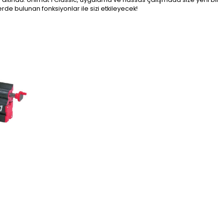
de bulunan fonksiyonlar ile sizi etkileyecek!