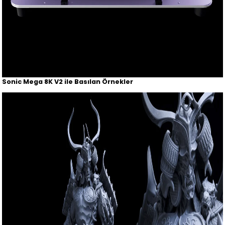
Sonic Mega 8K V2 ile Basılan Örnekler