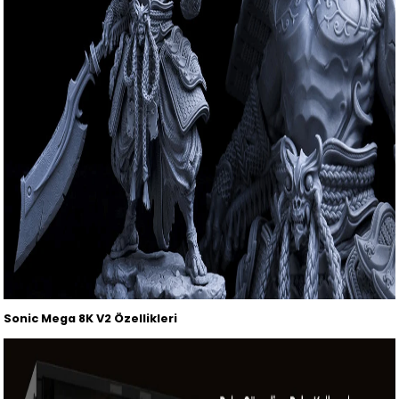
Sonic Mega 8K V2 Özellikleri