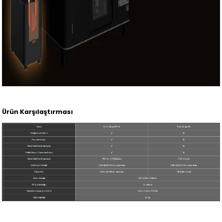
Ürün Karşılaştırması