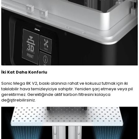
İki Kat Daha Konforlu
Sonic Mega 8K V2, baskı alanınızı rahat ve kokusuz tutmak için iki
takılabilir hava temizleyiciye sahiptir. Yeniden şarj etmeye veya pil
gerektirmez. Gerektiğinde aktif karbon filtresini kolayca
değiştirebilirsiniz.