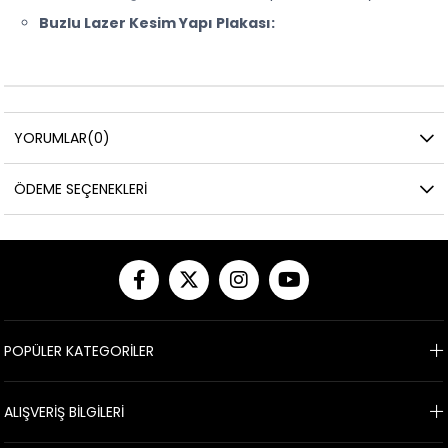
Buzlu Lazer Kesim Yapı Plakası:
YORUMLAR
(0)
ÖDEME SEÇENEKLERI
POPÜLER KATEGORİLER
ALIŞVERİŞ BİLGİLERİ