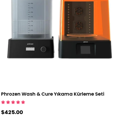
Phrozen Wash & Cure Yıkama Kürleme Seti
$425.00