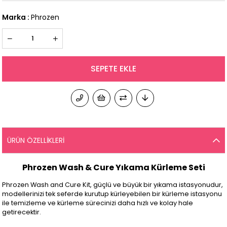
Marka
:
Phrozen
ÜRÜN ÖZELLIKLERI
Phrozen Wash & Cure Yıkama Kürleme Seti
Phrozen Wash and Cure Kit, güçlü ve büyük bir yıkama istasyonudur,
modellerinizi tek seferde kurutup kürleyebilen bir kürleme istasyonu
ile temizleme ve kürleme sürecinizi daha hızlı ve kolay hale
getirecektir.