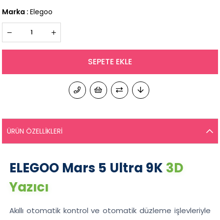
Marka
:
Elegoo
ÜRÜN ÖZELLIKLERI
ELEGOO Mars 5 Ultra 9K
3D
Yazıcı
Akıllı otomatik kontrol ve otomatik düzleme işlevleriyle