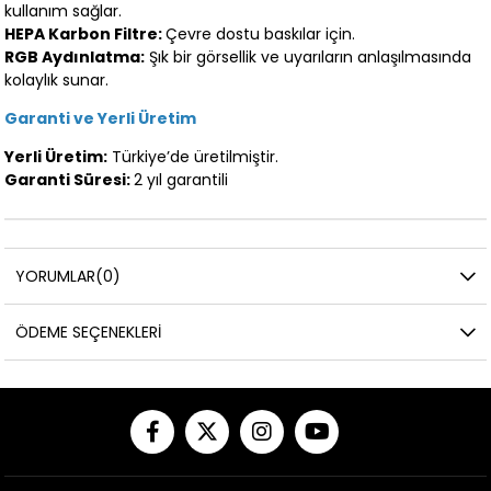
kullanım sağlar.
HEPA Karbon Filtre:
Çevre dostu baskılar için.
RGB Aydınlatma:
Şık bir görsellik ve uyarıların anlaşılmasında
kolaylık sunar.
Garanti ve Yerli Üretim
Yerli Üretim:
Türkiye’de üretilmiştir.
Garanti Süresi:
2 yıl garantili
YORUMLAR
(0)
ÖDEME SEÇENEKLERI