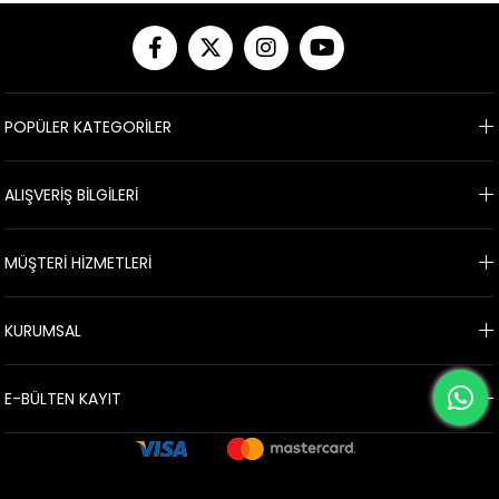
POPÜLER KATEGORİLER
ALIŞVERİŞ BİLGİLERİ
MÜŞTERİ HİZMETLERİ
KURUMSAL
E-BÜLTEN KAYIT
.