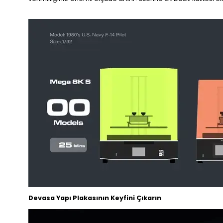
Devasa Yapı Plakasının Keyfini Çıkarın