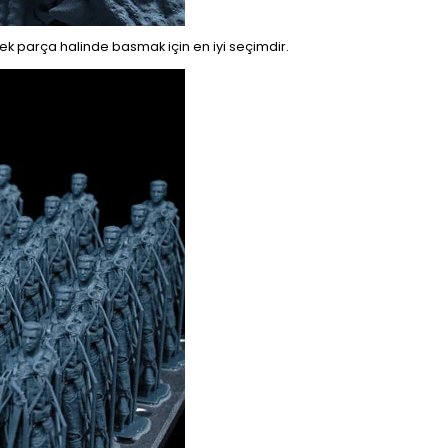
i tek parça halinde basmak için en iyi seçimdir.