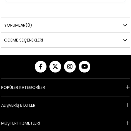
YORUMLAR
(0)
ÖDEME SEÇENEKLERI
POPÜLER KATEGORİLER
ALIŞVERİŞ BİLGİLERİ
MÜŞTERİ HİZMETLERİ