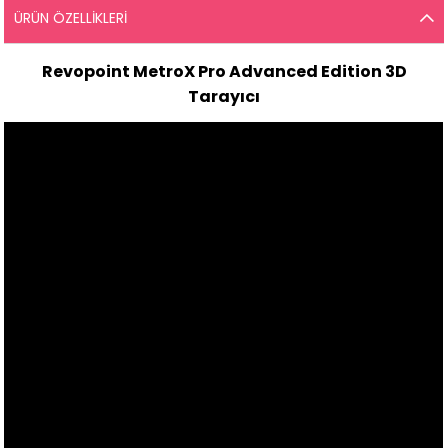
ÜRÜN ÖZELLIKLERI
Revopoint MetroX Pro Advanced Edition 3D
Tarayıcı