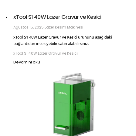
xTool S1 40W Lazer Gravür ve Kesici
Ağustos 15, 2025
Lazer Kesim Makinesi
xTool S1 40W Lazer Gravür ve Kesici ürününü aşağıdaki
bağlantıdan inceleyebilir satın alabilirsiniz.
xTool S1 40W Lazer Gravür ve Kesici
Devamını oku