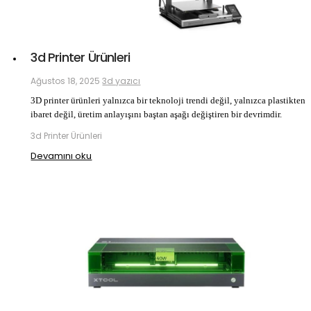
3d Printer Ürünleri
Ağustos 18, 2025
3d yazıcı
3D printer ürünleri yalnızca bir teknoloji trendi değil,
yalnızca plastikten
ibaret değil,
üretim anlayışını baştan aşağı değiştiren bir devrimdir.
3d Printer Ürünleri
Devamını oku