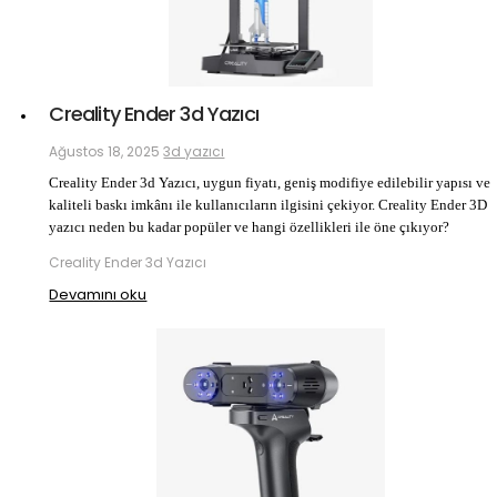
Creality Ender 3d Yazıcı
Ağustos 18, 2025
3d yazıcı
Creality Ender 3d Yazıcı, uygun fiyatı, geniş modifiye edilebilir yapısı ve
kaliteli baskı imkânı ile kullanıcıların ilgisini çekiyor. Creality Ender 3D
yazıcı neden bu kadar popüler ve hangi özellikleri ile öne çıkıyor?
Creality Ender 3d Yazıcı
Devamını oku