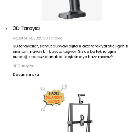
3D Tarayıcı
Ağustos 18, 2025
3D Tarayıcı
3D tarayıcılar, somut dünyayı dijitale aktararak yaratıcılığımızı
sınır tanımayan bir boyuta taşıyor. Siz de bu teknolojinin
sunduğu sonsuz olanakları keşfetmeye hazır mısınız?
3D Tarayıcı
Devamını oku