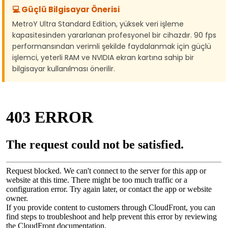
💻 Güçlü Bilgisayar Önerisi
MetroY Ultra Standard Edition, yüksek veri işleme
kapasitesinden yararlanan profesyonel bir cihazdır. 90 fps
performansından verimli şekilde faydalanmak için güçlü
işlemci, yeterli RAM ve NVIDIA ekran kartına sahip bir
bilgisayar kullanılması önerilir.