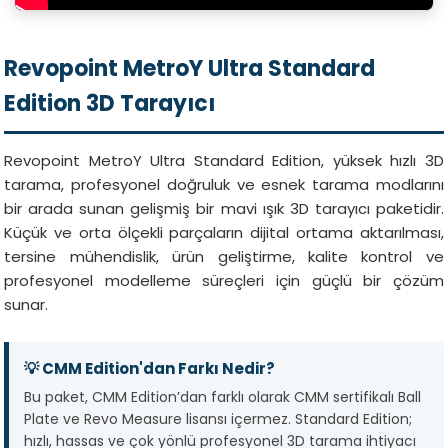
Revopoint MetroY Ultra Standard
Edition 3D Tarayıcı
Revopoint MetroY Ultra Standard Edition, yüksek hızlı 3D
tarama, profesyonel doğruluk ve esnek tarama modlarını
bir arada sunan gelişmiş bir mavi ışık 3D tarayıcı paketidir.
Küçük ve orta ölçekli parçaların dijital ortama aktarılması,
tersine mühendislik, ürün geliştirme, kalite kontrol ve
profesyonel modelleme süreçleri için güçlü bir çözüm
sunar.
💡 CMM Edition'dan Farkı Nedir?
Bu paket, CMM Edition’dan farklı olarak CMM sertifikalı Ball
Plate ve Revo Measure lisansı içermez. Standard Edition;
hızlı, hassas ve çok yönlü profesyonel 3D tarama ihtiyacı