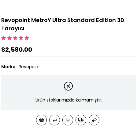
Revopoint MetroY Ultra Standard Edition 3D
Tarayıcı
$2,580.00
Marka
:
Revopoint
Ürün stoklarımızda kalmamıştır.