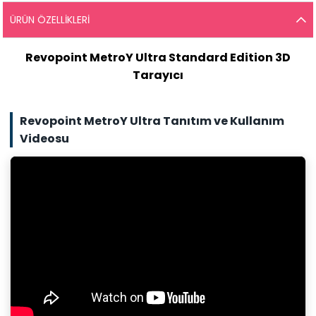
ÜRÜN ÖZELLIKLERI
Revopoint MetroY Ultra Standard Edition 3D
Tarayıcı
Revopoint MetroY Ultra Tanıtım ve Kullanım
Videosu