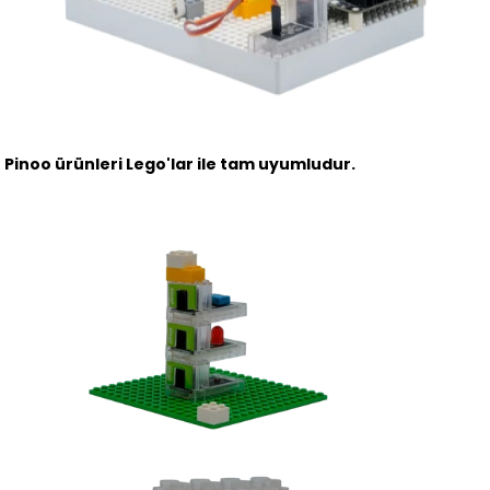
Pinoo ürünleri Lego'lar ile tam uyumludur.