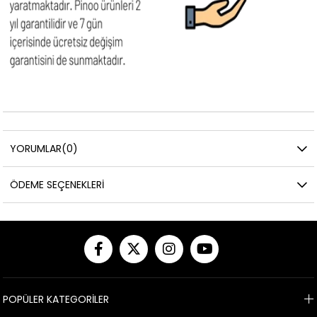
YORUMLAR
(0)
ÖDEME SEÇENEKLERI
POPÜLER KATEGORİLER