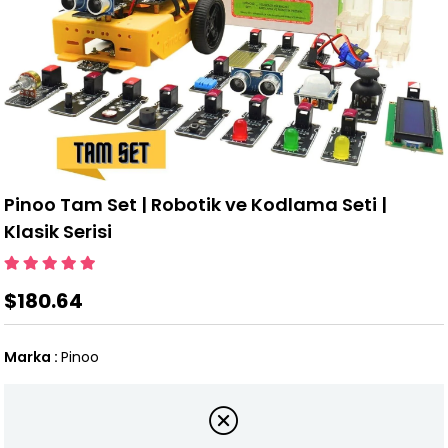
Pinoo Tam Set | Robotik ve Kodlama Seti |
Klasik Serisi
$180.64
Marka
:
Pinoo