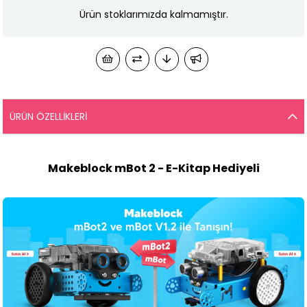
Ürün stoklarımızda kalmamıştır.
ÜRÜN ÖZELLIKLERI
Makeblock mBot 2 - E-Kitap Hediyeli