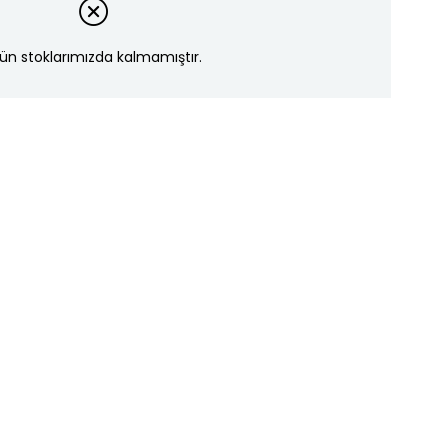
ün stoklarımızda kalmamıştır.