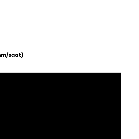
 mm/saat)