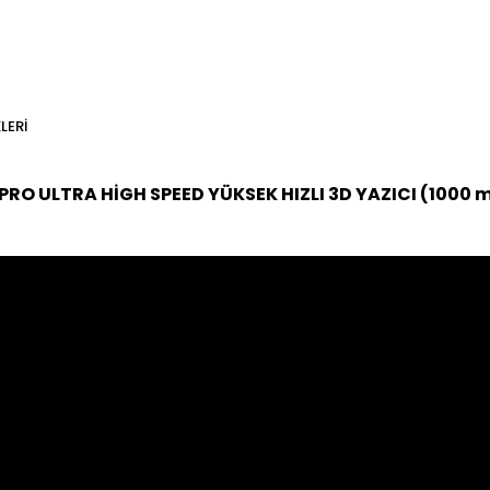
LERI
 PRO ULTRA HİGH SPEED YÜKSEK HIZLI 3D YAZICI (1000